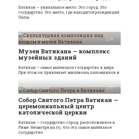
Ватикан — уникальное место. Это город. Это
государство. Это место, где находится резиденция
Папы
Информация
0
Музеи Ватикана — комплекс
музейных зданий
Ватикан — самое маленькое государство в мире.
При этом он привлекает миллионы паломников и
Информация
0
Собор Святого Петра Ватикан —
церемониальный центр
католической церкви
Ватикан — государство-город, расположенное в
Риме. Несмотря на то, что это самое маленькое
государство