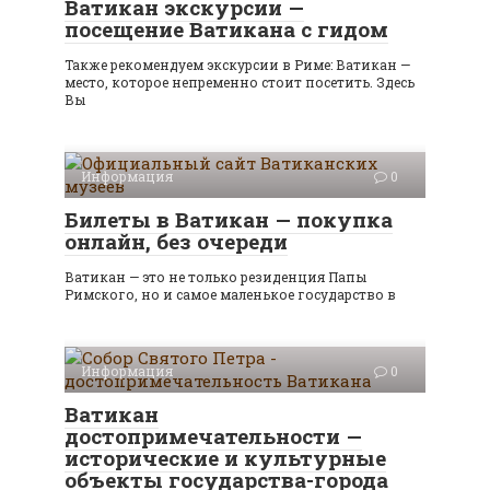
Ватикан экскурсии —
посещение Ватикана с гидом
Также рекомендуем экскурсии в Риме: Ватикан —
место, которое непременно стоит посетить. Здесь
Вы
Информация
0
Билеты в Ватикан — покупка
онлайн, без очереди
Ватикан — это не только резиденция Папы
Римского, но и самое маленькое государство в
Информация
0
Ватикан
достопримечательности —
исторические и культурные
объекты государства-города