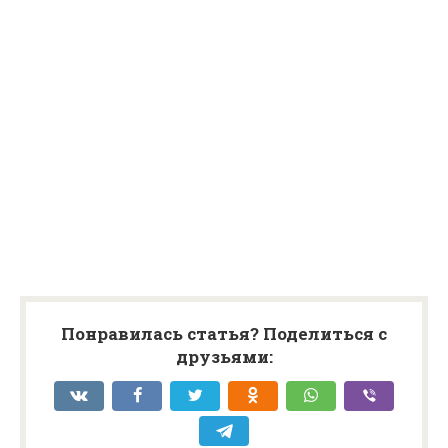
Понравилась статья? Поделиться с
друзьями: