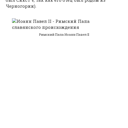
Черногории).
Римский Папа Иоанн Павел II