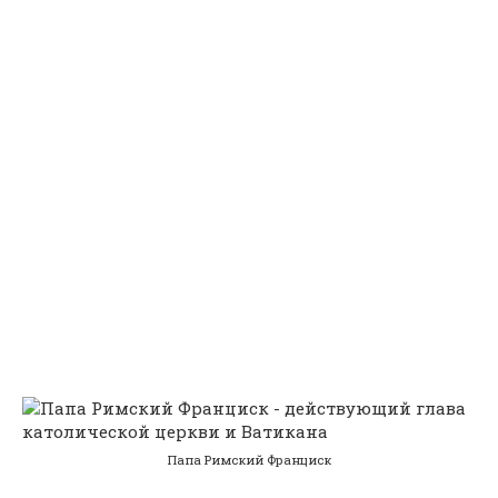
Папа Римский Франциск