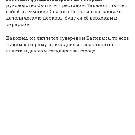
руководство Святым Престолом. Также он являет
собой преемника Святого Петра и возглавляет
католическую церковь, будучи её верховным
иерархом.
Наконец, он является сувереном Ватикана, то есть
лицом которому принадлежит вся полнота
власти в данном государстве-городе.