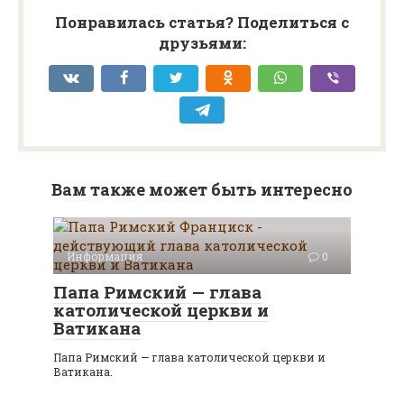
Понравилась статья? Поделиться с
друзьями:
Вам также может быть интересно
Информация
0
Папа Римский — глава
католической церкви и
Ватикана
Папа Римский — глава католической церкви и
Ватикана.