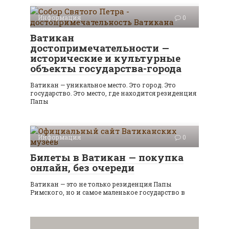
Информация
0
Ватикан
достопримечательности —
исторические и культурные
объекты государства-города
Ватикан — уникальное место. Это город. Это
государство. Это место, где находится резиденция
Папы
Информация
0
Билеты в Ватикан — покупка
онлайн, без очереди
Ватикан — это не только резиденция Папы
Римского, но и самое маленькое государство в